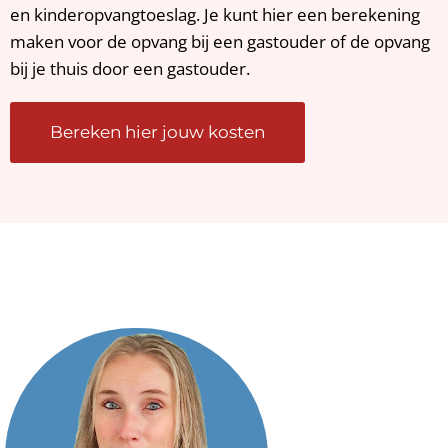
en kinderopvangtoeslag. Je kunt hier een berekening
maken voor de opvang bij een gastouder of de opvang
bij je thuis door een gastouder.
Bereken hier jouw kosten