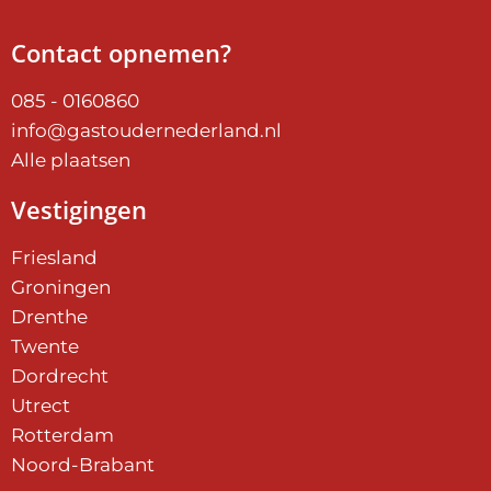
Contact opnemen?
085 - 0160860
info@gastoudernederland.nl
Alle plaatsen
Vestigingen
Friesland
Groningen
Drenthe
Twente
Dordrecht
Utrect
Rotterdam
Noord-Brabant