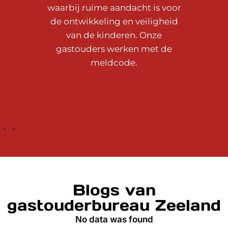
waarbij ruime aandacht is voor
de ontwikkeling en veiligheid
van de kinderen. Onze
gastouders werken met de
meldcode.
Blogs van
gastouderbureau Zeeland
No data was found