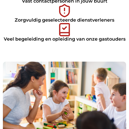
Vast contactpersonen in jouw buurt
Zorgvuldig geselecteerde dienstverleners
Veel begeleiding en opleiding van onze gastouders