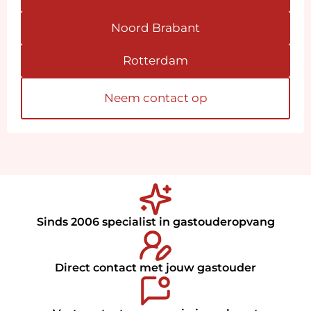
Noord Brabant
Rotterdam
Neem contact op
Sinds 2006 specialist in gastouderopvang
Direct contact met jouw gastouder