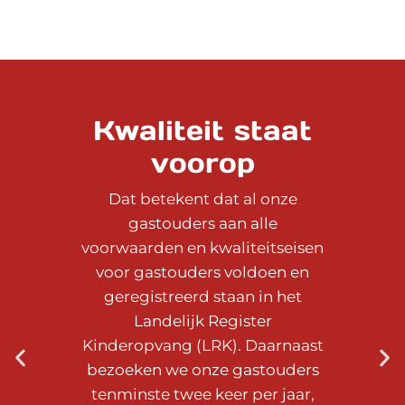
Kwaliteit staat
voorop
Dat betekent dat al onze
gastouders aan alle
voorwaarden en kwaliteitseisen
voor gastouders voldoen en
geregistreerd staan in het
Landelijk Register
Kinderopvang (LRK). Daarnaast
bezoeken we onze gastouders
tenminste twee keer per jaar,