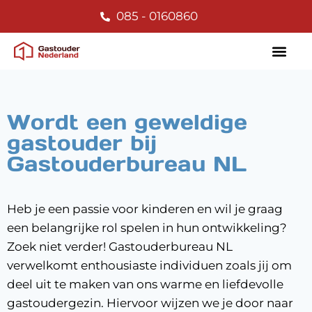
085 - 0160860
Wordt een geweldige
gastouder bij
Gastouderbureau NL
Heb je een passie voor kinderen en wil je graag
een belangrijke rol spelen in hun ontwikkeling?
Zoek niet verder! Gastouderbureau NL
verwelkomt enthousiaste individuen zoals jij om
deel uit te maken van ons warme en liefdevolle
gastoudergezin. Hiervoor wijzen we je door naar