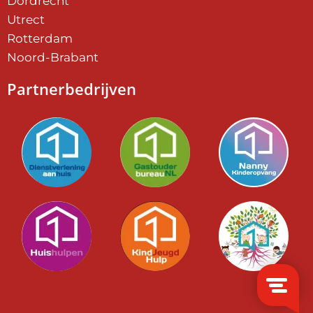
Dordrecht
Utrect
Rotterdam
Noord-Brabant
Partnerbedrijven