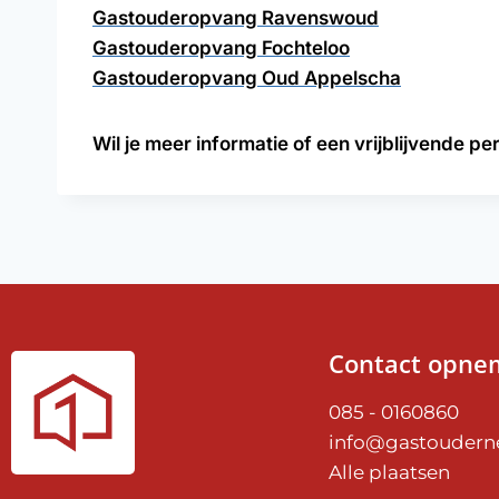
Gastouderopvang Ravenswoud
Gastouderopvang Fochteloo
Gastouderopvang Oud Appelscha
Wil je meer informatie of een vrijblijvende
Contact opne
085 - 0160860
info@gastouderne
Alle plaatsen