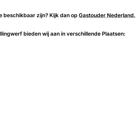
e beschikbaar zijn? Kijk dan op
Gastouder Nederland.
ingwerf bieden wij aan in verschillende Plaatsen: