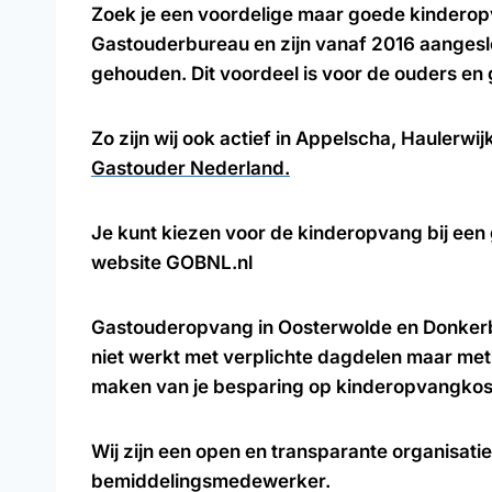
Zoek je een voordelige maar goede kinderopv
Gastouderbureau en zijn vanaf 2016 aangeslo
gehouden. Dit voordeel is voor de ouders en 
Zo zijn wij ook actief in Appelscha, Hauler
Gastouder Nederland.
Je kunt kiezen voor de kinderopvang bij een 
website GOBNL.nl
Gastouderopvang in Oosterwolde en Donkerbr
niet werkt met verplichte dagdelen maar me
maken van je besparing op kinderopvangkos
Wij zijn een open en transparante organisat
bemiddelingsmedewerker.