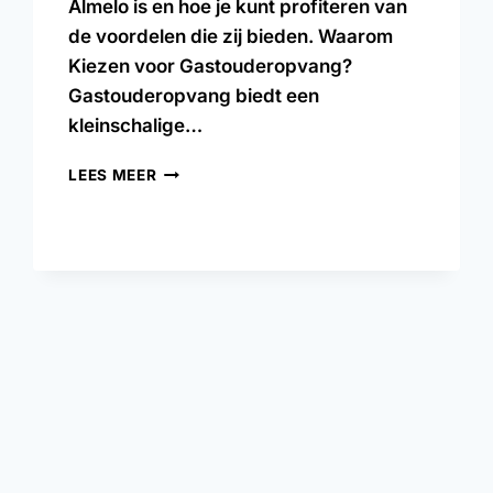
Almelo is en hoe je kunt profiteren van
de voordelen die zij bieden. Waarom
Kiezen voor Gastouderopvang?
Gastouderopvang biedt een
kleinschalige…
LEES MEER