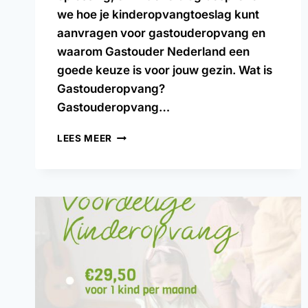
we hoe je kinderopvangtoeslag kunt
aanvragen voor gastouderopvang en
waarom Gastouder Nederland een
goede keuze is voor jouw gezin. Wat is
Gastouderopvang?
Gastouderopvang…
LEES MEER