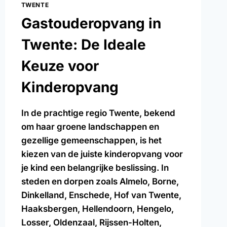
TWENTE
Gastouderopvang in
Twente: De Ideale
Keuze voor
Kinderopvang
In de prachtige regio Twente, bekend
om haar groene landschappen en
gezellige gemeenschappen, is het
kiezen van de juiste kinderopvang voor
je kind een belangrijke beslissing. In
steden en dorpen zoals Almelo, Borne,
Dinkelland, Enschede, Hof van Twente,
Haaksbergen, Hellendoorn, Hengelo,
Losser, Oldenzaal, Rijssen-Holten,