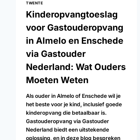
TWENTE
Kinderopvangtoeslag
voor Gastouderopvang
in Almelo en Enschede
via Gastouder
Nederland: Wat Ouders
Moeten Weten
Als ouder in Almelo of Enschede wil je
het beste voor je kind, inclusief goede
kinderopvang die betaalbaar is.
Gastouderopvang via Gastouder
Nederland biedt een uitstekende
oplossing, en in deze blog bespreken