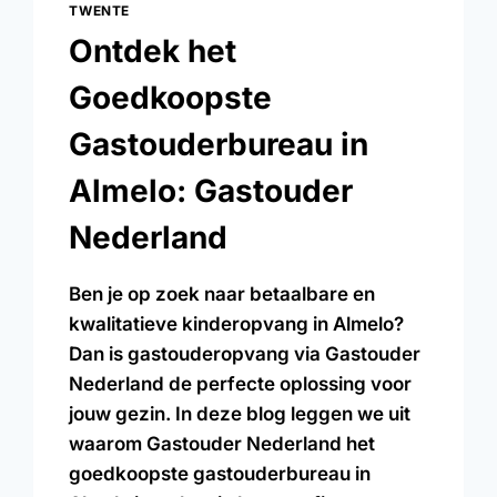
TWENTE
Ontdek het
Goedkoopste
Gastouderbureau in
Almelo: Gastouder
Nederland
Ben je op zoek naar betaalbare en
kwalitatieve kinderopvang in Almelo?
Dan is gastouderopvang via Gastouder
Nederland de perfecte oplossing voor
jouw gezin. In deze blog leggen we uit
waarom Gastouder Nederland het
goedkoopste gastouderbureau in