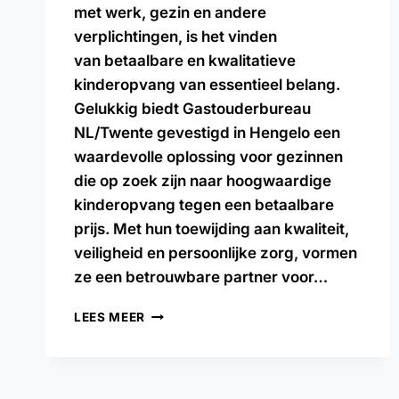
met werk, gezin en andere
verplichtingen, is het vinden
van betaalbare en kwalitatieve
kinderopvang van essentieel belang.
Gelukkig biedt Gastouderbureau
NL/Twente gevestigd in Hengelo een
waardevolle oplossing voor gezinnen
die op zoek zijn naar hoogwaardige
kinderopvang tegen een betaalbare
prijs. Met hun toewijding aan kwaliteit,
veiligheid en persoonlijke zorg, vormen
ze een betrouwbare partner voor…
LEES MEER