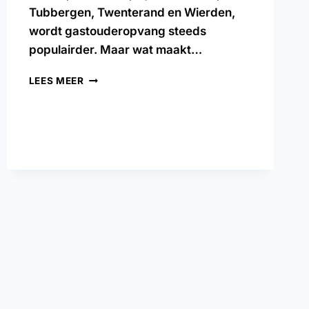
Tubbergen, Twenterand en Wierden,
wordt gastouderopvang steeds
populairder. Maar wat maakt…
LEES MEER