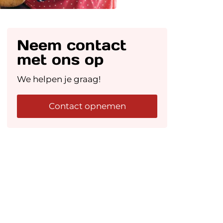
Neem contact
met ons op
We helpen je graag!
Contact opnemen