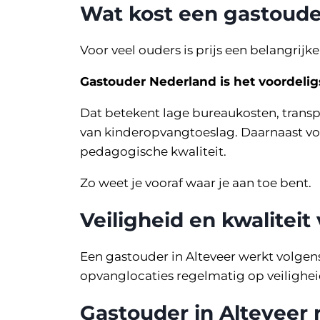
Wat kost een gastoude
Voor veel ouders is prijs een belangrijke
Gastouder Nederland is het voordeli
Dat betekent lage bureaukosten, transp
van kinderopvangtoeslag. Daarnaast voe
pedagogische kwaliteit.
Zo weet je vooraf waar je aan toe bent.
Veiligheid en kwaliteit
Een gastouder in Alteveer werkt volgens 
opvanglocaties regelmatig op veiligheid
Gastouder in Alteveer 