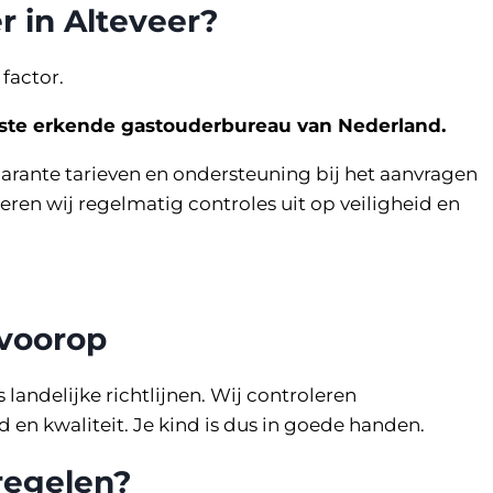
r in Alteveer?
 factor.
gste erkende gastouderbureau van Nederland.
arante tarieven en ondersteuning bij het aanvragen
ren wij regelmatig controles uit op veiligheid en
 voorop
landelijke richtlijnen. Wij controleren
 en kwaliteit. Je kind is dus in goede handen.
regelen?