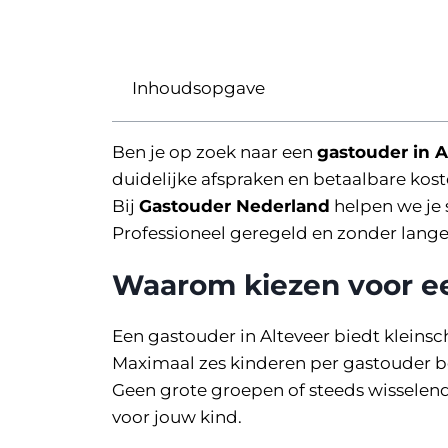
Inhoudsopgave
Ben je op zoek naar een
gastouder in A
duidelijke afspraken en betaalbare kost
Bij
Gastouder Nederland
helpen we je 
Professioneel geregeld en zonder lange
Waarom kiezen voor ee
Een gastouder in Alteveer biedt kleins
Maximaal zes kinderen per gastouder be
Geen grote groepen of steeds wisselen
voor jouw kind.