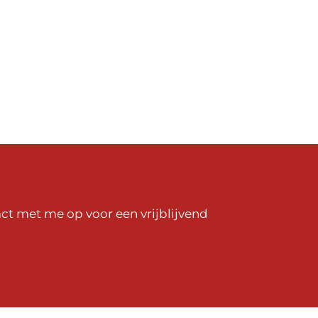
ct met me op voor een vrijblijvend