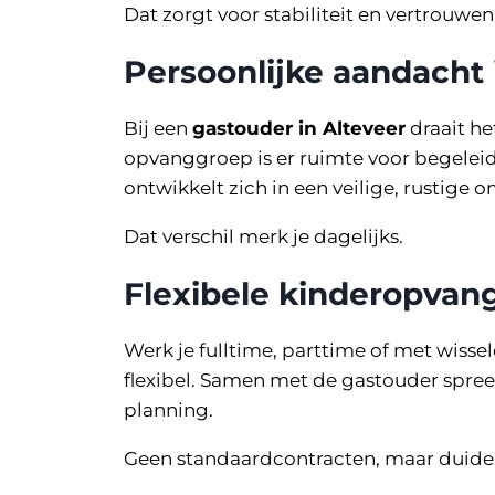
Dat zorgt voor stabiliteit en vertrouwen
Persoonlijke aandacht 
Bij een
gastouder in Alteveer
draait he
opvanggroep is er ruimte voor begeleid
ontwikkelt zich in een veilige, rustige 
Dat verschil merk je dagelijks.
Flexibele kinderopvang
Werk je fulltime, parttime of met wiss
flexibel. Samen met de gastouder spree
planning.
Geen standaardcontracten, maar duideli