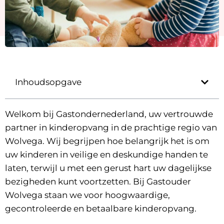
Inhoudsopgave
Welkom bij Gastondernederland, uw vertrouwde
partner in kinderopvang in de prachtige regio van
Wolvega. Wij begrijpen hoe belangrijk het is om
uw kinderen in veilige en deskundige handen te
laten, terwijl u met een gerust hart uw dagelijkse
bezigheden kunt voortzetten. Bij Gastouder
Wolvega staan we voor hoogwaardige,
gecontroleerde en betaalbare kinderopvang.