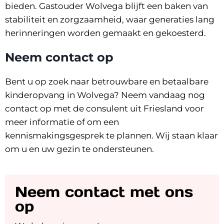
bieden. Gastouder Wolvega blijft een baken van
stabiliteit en zorgzaamheid, waar generaties lang
herinneringen worden gemaakt en gekoesterd.
Neem contact op
Bent u op zoek naar betrouwbare en betaalbare
kinderopvang in Wolvega? Neem vandaag nog
contact
op met de consulent uit
Friesland
voor
meer informatie of om een
kennismakingsgesprek te plannen. Wij staan klaar
om u en uw gezin te ondersteunen.
Neem contact met ons
op