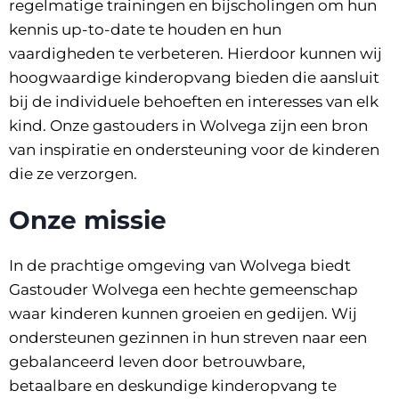
regelmatige trainingen en bijscholingen om hun
kennis up-to-date te houden en hun
vaardigheden te verbeteren. Hierdoor kunnen wij
hoogwaardige kinderopvang bieden die aansluit
bij de individuele behoeften en interesses van elk
kind. Onze gastouders in Wolvega zijn een bron
van inspiratie en ondersteuning voor de kinderen
die ze verzorgen.
Onze missie
In de prachtige omgeving van Wolvega biedt
Gastouder Wolvega een hechte gemeenschap
waar kinderen kunnen groeien en gedijen. Wij
ondersteunen gezinnen in hun streven naar een
gebalanceerd leven door betrouwbare,
betaalbare en deskundige kinderopvang te