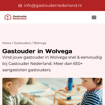
info@gastoudernederland.nl
Home
/
Gastouders
/
Wolvega
Gastouder in Wolvega
Vind jouw gastouder in Wolvega snel & eenvoudig
bij Gastouder Nederland. Meer dan 650+
aangesloten gastouders.