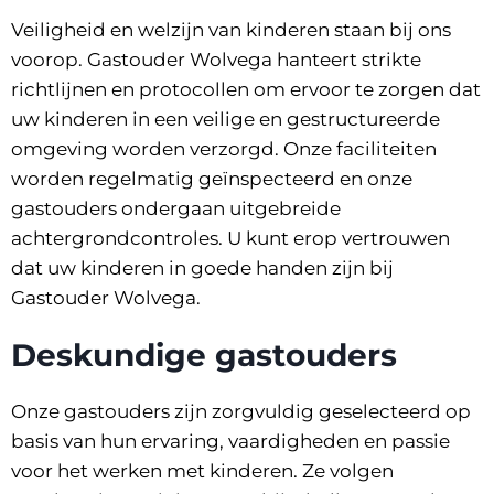
Veiligheid en welzijn van kinderen staan bij ons
voorop. Gastouder Wolvega hanteert strikte
richtlijnen en protocollen om ervoor te zorgen dat
uw kinderen in een veilige en gestructureerde
omgeving worden verzorgd. Onze faciliteiten
worden regelmatig geïnspecteerd en onze
gastouders ondergaan uitgebreide
achtergrondcontroles. U kunt erop vertrouwen
dat uw kinderen in goede handen zijn bij
Gastouder Wolvega.
Deskundige gastouders
Onze gastouders zijn zorgvuldig geselecteerd op
basis van hun ervaring, vaardigheden en passie
voor het werken met kinderen. Ze volgen