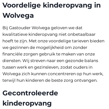
Voordelige kinderopvang in
Wolvega
Bij Gastouder Wolvega geloven we dat
kwalitatieve kinderopvang niet onbetaalbaar
hoeft te zijn. Met onze voordelige
tarieven
bieden
we gezinnen de mogelijkheid om zonder
financiële zorgen gebruik te maken van onze
diensten. Wij streven naar een gezonde balans
tussen werk en gezinsleven, zodat ouders in
Wolvega zich kunnen concentreren op hun werk,
terwijl hun kinderen de beste zorg ontvangen.
Gecontroleerde
kinderopvang