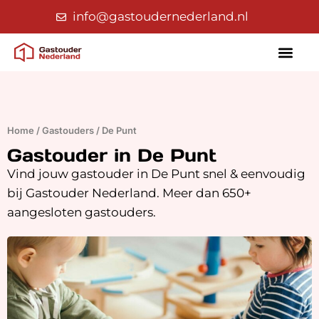
info@gastoudernederland.nl
Home
/
Gastouders
/
De Punt
Gastouder in De Punt
Vind jouw gastouder in De Punt snel & eenvoudig
bij Gastouder Nederland. Meer dan 650+
aangesloten gastouders.