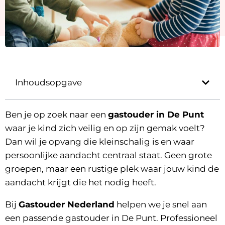
Inhoudsopgave
Ben je op zoek naar een
gastouder in De Punt
waar je kind zich veilig en op zijn gemak voelt?
Dan wil je opvang die kleinschalig is en waar
persoonlijke aandacht centraal staat. Geen grote
groepen, maar een rustige plek waar jouw kind de
aandacht krijgt die het nodig heeft.
Bij
Gastouder Nederland
helpen we je snel aan
een passende gastouder in De Punt. Professioneel