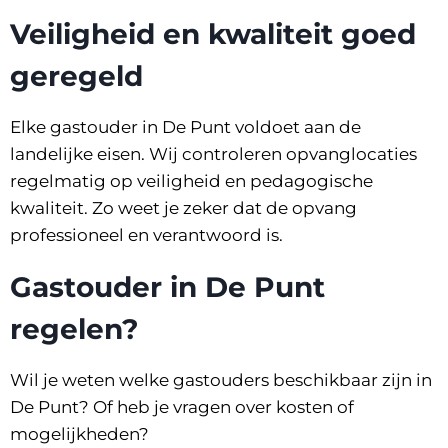
Veiligheid en kwaliteit goed
geregeld
Elke gastouder in De Punt voldoet aan de
landelijke eisen. Wij controleren opvanglocaties
regelmatig op veiligheid en pedagogische
kwaliteit. Zo weet je zeker dat de opvang
professioneel en verantwoord is.
Gastouder in De Punt
regelen?
Wil je weten welke gastouders beschikbaar zijn in
De Punt? Of heb je vragen over kosten of
mogelijkheden?