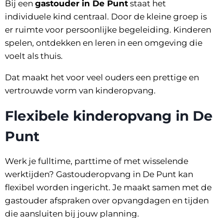
Bij een
gastouder in De Punt
staat het
individuele kind centraal. Door de kleine groep is
er ruimte voor persoonlijke begeleiding. Kinderen
spelen, ontdekken en leren in een omgeving die
voelt als thuis.
Dat maakt het voor veel ouders een prettige en
vertrouwde vorm van kinderopvang.
Flexibele kinderopvang in De
Punt
Werk je fulltime, parttime of met wisselende
werktijden? Gastouderopvang in De Punt kan
flexibel worden ingericht. Je maakt samen met de
gastouder afspraken over opvangdagen en tijden
die aansluiten bij jouw planning.