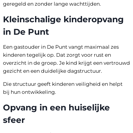
geregeld en zonder lange wachttijden.
Kleinschalige kinderopvang
in De Punt
Een gastouder in De Punt vangt maximaal zes
kinderen tegelijk op. Dat zorgt voor rust en
overzicht in de groep. Je kind krijgt een vertrouwd
gezicht en een duidelijke dagstructuur.
Die structuur geeft kinderen veiligheid en helpt
bij hun ontwikkeling.
Opvang in een huiselijke
sfeer