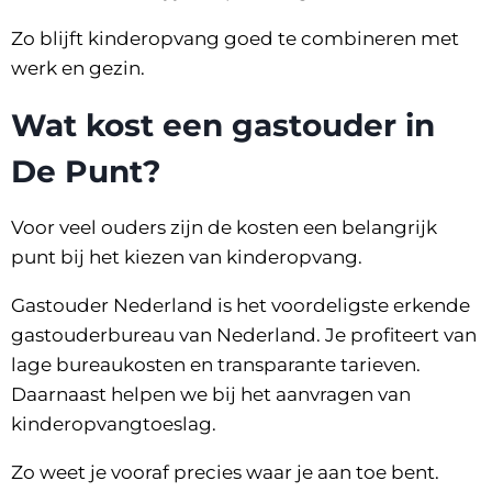
Zo blijft kinderopvang goed te combineren met
werk en gezin.
Wat kost een gastouder in
De Punt?
Voor veel ouders zijn de kosten een belangrijk
punt bij het kiezen van kinderopvang.
Gastouder Nederland is het voordeligste erkende
gastouderbureau van Nederland. Je profiteert van
lage bureaukosten en transparante tarieven.
Daarnaast helpen we bij het aanvragen van
kinderopvangtoeslag.
Zo weet je vooraf precies waar je aan toe bent.