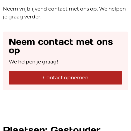
Neem vrijblijvend contact met ons op. We helpen
je graag verder.
Neem contact met ons
op
We helpen je graag!
Contact opnemen
Plaatsen; Gastouder