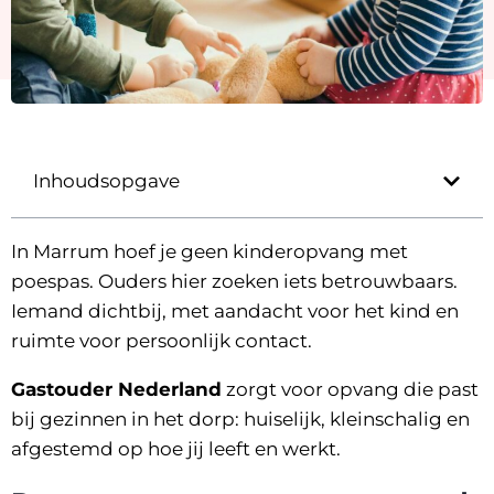
Inhoudsopgave
In Marrum hoef je geen kinderopvang met
poespas. Ouders hier zoeken iets betrouwbaars.
Iemand dichtbij, met aandacht voor het kind en
ruimte voor persoonlijk contact.
Gastouder Nederland
zorgt voor opvang die past
bij gezinnen in het dorp: huiselijk, kleinschalig en
afgestemd op hoe jij leeft en werkt.