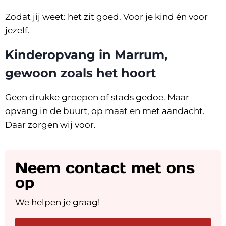
Zodat jij weet: het zit goed. Voor je kind én voor
jezelf.
Kinderopvang in Marrum,
gewoon zoals het hoort
Geen drukke groepen of stads gedoe. Maar
opvang in de buurt, op maat en met aandacht.
Daar zorgen wij voor.
Neem contact met ons
op
We helpen je graag!