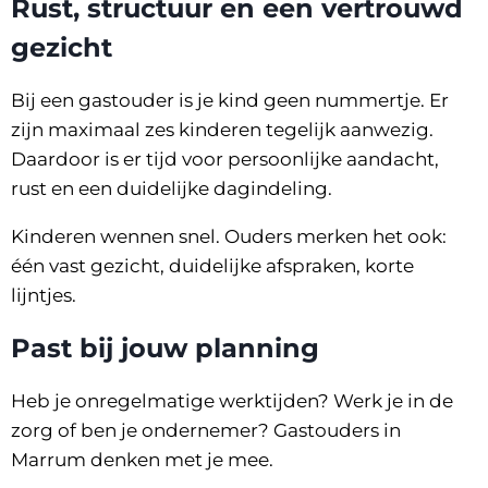
Rust, structuur en een vertrouwd
gezicht
Bij een gastouder is je kind geen nummertje. Er
zijn maximaal zes kinderen tegelijk aanwezig.
Daardoor is er tijd voor persoonlijke aandacht,
rust en een duidelijke dagindeling.
Kinderen wennen snel. Ouders merken het ook:
één vast gezicht, duidelijke afspraken, korte
lijntjes.
Past bij jouw planning
Heb je onregelmatige werktijden? Werk je in de
zorg of ben je ondernemer? Gastouders in
Marrum denken met je mee.