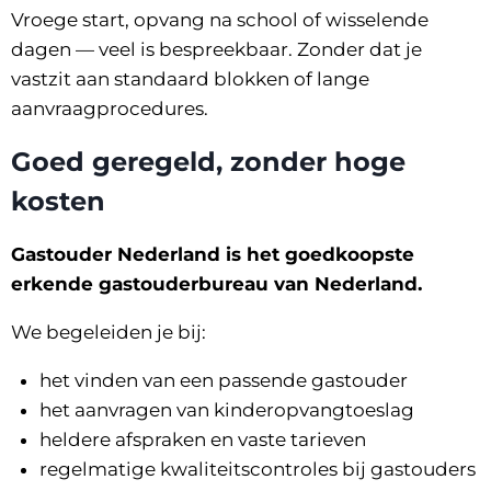
Vroege start, opvang na school of wisselende
dagen — veel is bespreekbaar. Zonder dat je
vastzit aan standaard blokken of lange
aanvraagprocedures.
Goed geregeld, zonder hoge
kosten
Gastouder Nederland is het goedkoopste
erkende gastouderbureau van Nederland.
We begeleiden je bij:
het vinden van een passende gastouder
het aanvragen van kinderopvangtoeslag
heldere afspraken en vaste tarieven
regelmatige kwaliteitscontroles bij gastouders