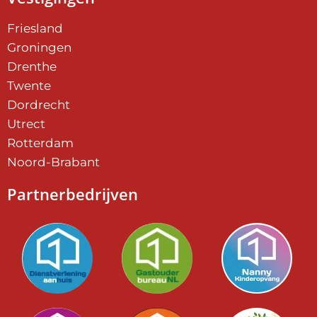
Friesland
Groningen
Drenthe
Twente
Dordrecht
Utrect
Rotterdam
Noord-Brabant
Partnerbedrijven