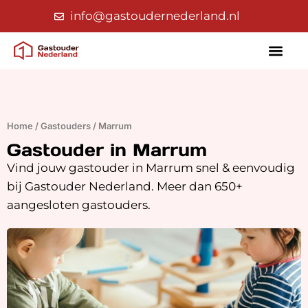
info@gastoudernederland.nl
Home
/
Gastouders
/
Marrum
Gastouder in Marrum
Vind jouw gastouder in Marrum snel & eenvoudig
bij Gastouder Nederland. Meer dan 650+
aangesloten gastouders.