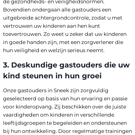
de gezondheids- en veiligheidsnormen.
Bovendien ondergaan alle gastouders een
uitgebreide achtergrondcontrole, zodat u met
vertrouwen uw kinderen aan hen kunt
toevertrouwen. Zo weet u zeker dat uw kinderen
in goede handen zijn, met een zorgverlener die
hun veiligheid en welzijn serieus neemt.
3.
Deskundige gastouders die uw
kind steunen in hun groei
Onze gastouders in Sneek zijn zorgvuldig
geselecteerd op basis van hun ervaring en passie
voor kinderopvang. Zij beschikken over de juiste
vaardigheden om kinderen in verschillende
leeftijdsgroepen te begeleiden en ondersteunen
bij hun ontwikkeling. Door regelmatige trainingen