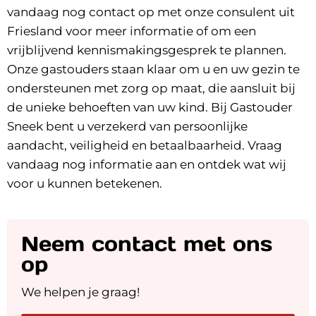
vandaag nog
contact
op met onze consulent uit
Friesland
voor meer informatie of om een
vrijblijvend kennismakingsgesprek te plannen.
Onze gastouders staan klaar om u en uw gezin te
ondersteunen met zorg op maat, die aansluit bij
de unieke behoeften van uw kind. Bij Gastouder
Sneek bent u verzekerd van persoonlijke
aandacht, veiligheid en betaalbaarheid. Vraag
vandaag nog informatie aan en ontdek wat wij
voor u kunnen betekenen.
Neem contact met ons
op
We helpen je graag!