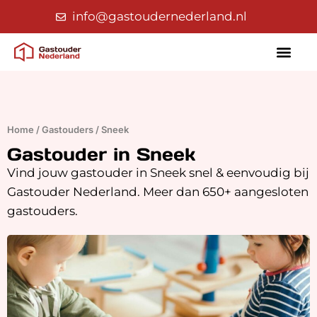
info@gastoudernederland.nl
Home
/
Gastouders
/
Sneek
Gastouder in Sneek
Vind jouw gastouder in Sneek snel & eenvoudig bij
Gastouder Nederland. Meer dan 650+ aangesloten
gastouders.