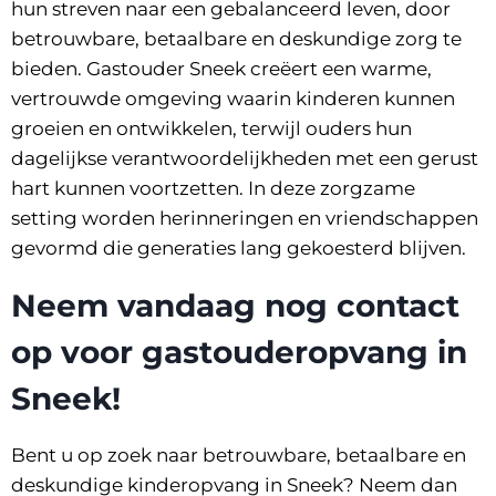
hun streven naar een gebalanceerd leven, door
betrouwbare, betaalbare en deskundige zorg te
bieden. Gastouder Sneek creëert een warme,
vertrouwde omgeving waarin kinderen kunnen
groeien en ontwikkelen, terwijl ouders hun
dagelijkse verantwoordelijkheden met een gerust
hart kunnen voortzetten. In deze zorgzame
setting worden herinneringen en vriendschappen
gevormd die generaties lang gekoesterd blijven.
Neem vandaag nog contact
op voor gastouderopvang in
Sneek!
Bent u op zoek naar betrouwbare, betaalbare en
deskundige kinderopvang in Sneek? Neem dan