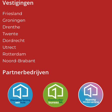
Vestigingen
Friesland
Groningen
Drenthe
Twente
Dordrecht
Utrect
Rotterdam
Noord-Brabant
Partnerbedrijven