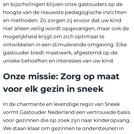
en bijscholingen blijven onze gastouders op de
hoogte van de nieuwste pedagogische inzichten
en methoden. Zo zorgen zij ervoor dat uw kind
niet alleen veilig wordt opgevangen, maar ook de
mogelijkheid krijgt om zich optimaal te
ontwikkelen in een stimulerende omgeving. Elke
gastouder biedt maatwerk, afgestemd op de
unieke behoeften en interesses van uw kind.
Onze missie: Zorg op maat
voor elk gezin in sneek
In de charmante en levendige regio van Sneek
vormt Gastouder Nederland een vertrouwde basis
voor gezinnen die op zoek zijn naar kinderopvang.
We staan klaar om gezinnen te ondersteunen in