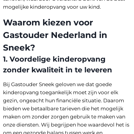
mogelijke kinderopvang voor uw kind.
Waarom kiezen voor
Gastouder Nederland in
Sneek?
1.
Voordelige kinderopvang
zonder kwaliteit in te leveren
Bij Gastouder Sneek geloven we dat goede
kinderopvang toegankelijk moet zijn voor elk
gezin, ongeacht hun financiële situatie. Daarom
bieden we betaalbare tarieven die het mogelijk
maken om zonder zorgen gebruik te maken van
onze diensten. Wij begrijpen hoe waardevol het is
om een gezonde balans tussen werk en