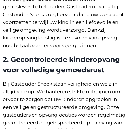
gezinsleven te behouden. Gastouderopvang bij
Gastouder Sneek zorgt ervoor dat u uw werk kunt
voortzetten terwijl uw kind in een liefdevolle en
veilige omgeving wordt verzorgd. Dankzij
kinderopvangtoeslag is deze vorm van opvang
nog betaalbaarder voor veel gezinnen.
2.
Gecontroleerde kinderopvang
voor volledige gemoedsrust
Bij Gastouder Sneek staan veiligheid en welzijn
altijd voorop. We hanteren strikte richtlijnen om
ervoor te zorgen dat uw kinderen opgroeien in
een veilige en gestructureerde omgeving. Onze
gastouders en opvanglocaties worden regelmatig
gecontroleerd en geïnspecteerd op naleving van