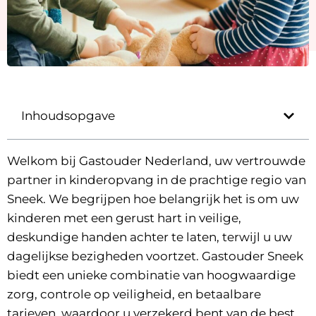
Inhoudsopgave
Welkom bij Gastouder Nederland, uw vertrouwde
partner in kinderopvang in de prachtige regio van
Sneek. We begrijpen hoe belangrijk het is om uw
kinderen met een gerust hart in veilige,
deskundige handen achter te laten, terwijl u uw
dagelijkse bezigheden voortzet. Gastouder Sneek
biedt een unieke combinatie van hoogwaardige
zorg, controle op veiligheid, en betaalbare
tarieven
, waardoor u verzekerd bent van de best